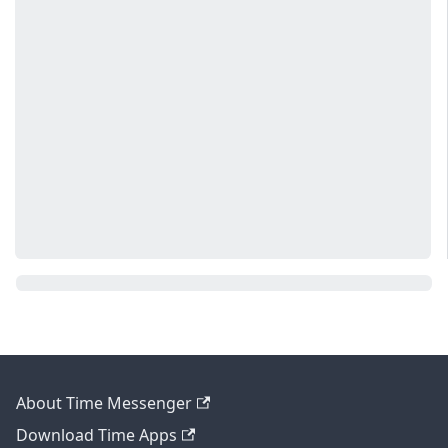
About Time Messenger
Download Time Apps