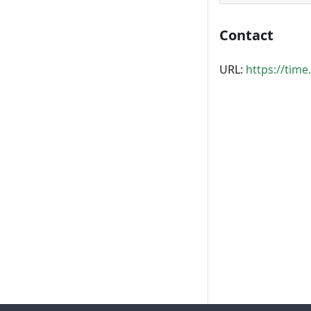
Contact
URL:
https://time