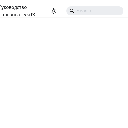
Руководство
пользователя