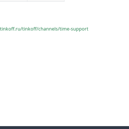
.tinkoff.ru/tinkoff/channels/time-support